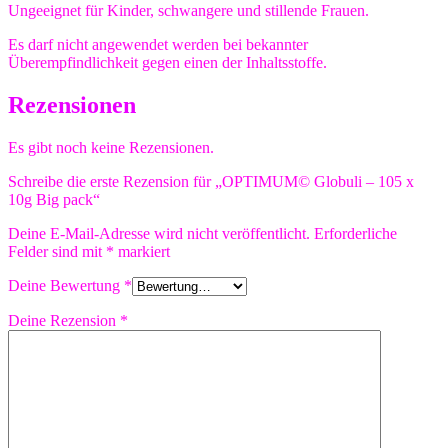
Ungeeignet für Kinder, schwangere und stillende Frauen.
Es darf nicht angewendet werden bei bekannter
Überempfindlichkeit gegen einen der Inhaltsstoffe.
Rezensionen
Es gibt noch keine Rezensionen.
Schreibe die erste Rezension für „OPTIMUM© Globuli – 105 x
10g Big pack“
Deine E-Mail-Adresse wird nicht veröffentlicht.
Erforderliche
Felder sind mit
*
markiert
Deine Bewertung
*
Deine Rezension
*