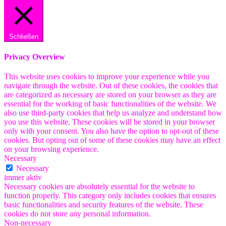
Schließen
Privacy Overview
This website uses cookies to improve your experience while you
navigate through the website. Out of these cookies, the cookies that
are categorized as necessary are stored on your browser as they are
essential for the working of basic functionalities of the website. We
also use third-party cookies that help us analyze and understand how
you use this website. These cookies will be stored in your browser
only with your consent. You also have the option to opt-out of these
cookies. But opting out of some of these cookies may have an effect
on your browsing experience.
Necessary
Necessary
immer aktiv
Necessary cookies are absolutely essential for the website to
function properly. This category only includes cookies that ensures
basic functionalities and security features of the website. These
cookies do not store any personal information.
Non-necessary